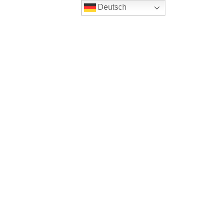
Deutsch