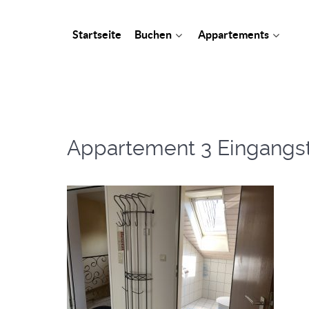
Startseite
Buchen
Appartements
Appartement 3 Eingangstü