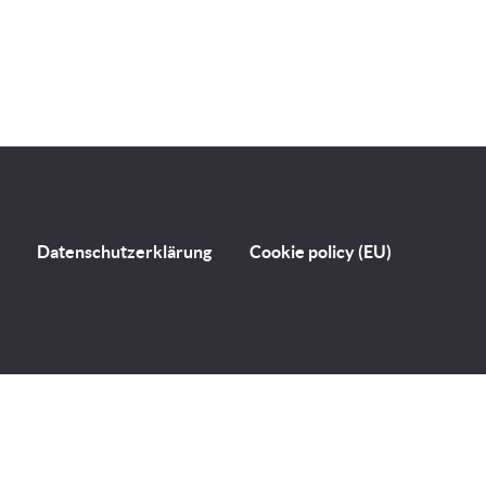
Datenschutzerklärung
Cookie policy (EU)