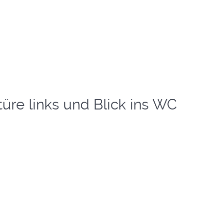
re links und Blick ins WC